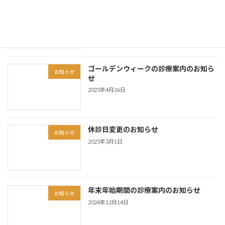
令和7年度「産科医療功労者厚生労働大
お知らせ
臣表彰」を受賞
2025年9月29日
ゴールデンウィークの診療案内のお知ら
お知らせ
せ
2025年4月26日
休診日変更のお知らせ
お知らせ
2025年3月1日
年末年始期間の診療案内のお知らせ
お知らせ
2024年12月14日