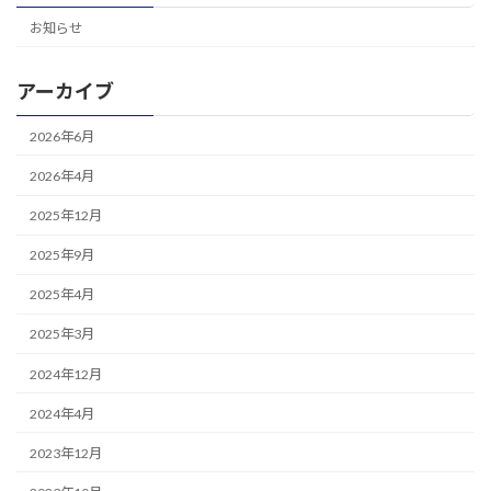
お知らせ
アーカイブ
2026年6月
2026年4月
2025年12月
2025年9月
2025年4月
2025年3月
2024年12月
2024年4月
2023年12月