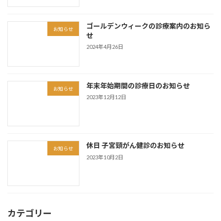
ゴールデンウィークの診療案内のお知ら
お知らせ
せ
2024年4月26日
年末年始期間の診療日のお知らせ
お知らせ
2023年12月12日
休日 子宮頸がん健診のお知らせ
お知らせ
2023年10月2日
カテゴリー