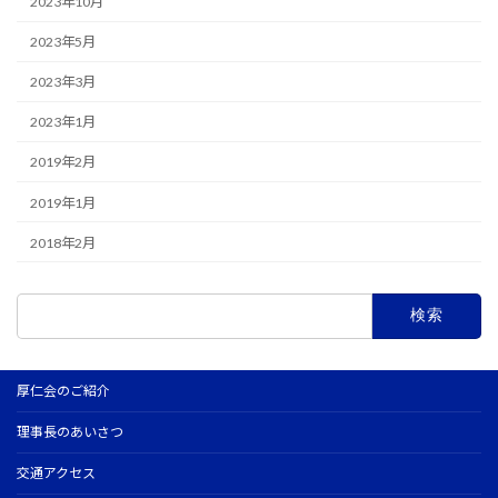
2023年10月
2023年5月
2023年3月
2023年1月
2019年2月
2019年1月
2018年2月
検
索:
厚仁会のご紹介
理事長のあいさつ
交通アクセス