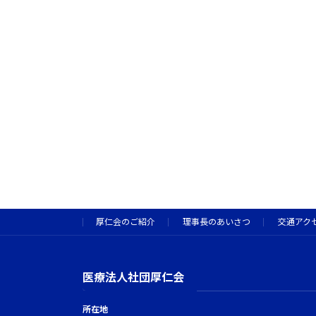
厚仁会のご紹介
理事長のあいさつ
交通アク
医療法人社団厚仁会
所在地