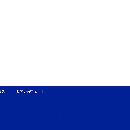
セス
お問い合わせ