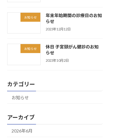
年末年始期間の診療日のお知
お知らせ
らせ
2023年12月12日
休日 子宮頸がん健診のお知
お知らせ
らせ
2023年10月2日
カテゴリー
お知らせ
アーカイブ
2026年6月