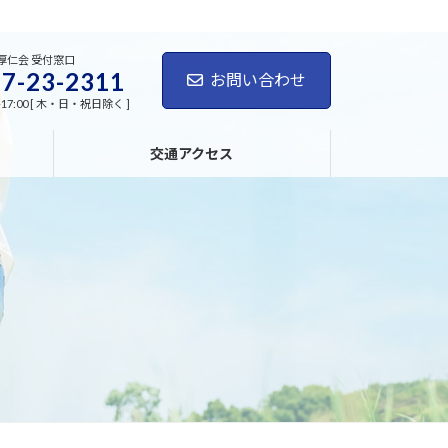
厚仁会 受付窓口
7-23-2311
お問い合わせ
-17:00 [ 木・日・祝日除く ]
交通アクセス