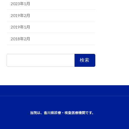
2023年1月
2019年2月
2019年1月
2018年2月
検
索:
当院は、香川県診療・検査医療機関です。