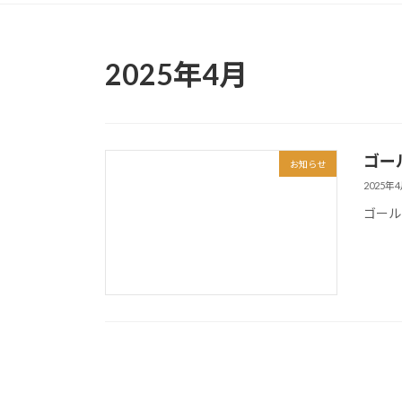
2025年4月
ゴー
お知らせ
2025年
ゴール