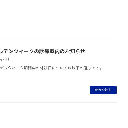
ルデンウィークの診療案内のお知らせ
4月26日
デンウィーク期間中の休診日については以下の通りです。
続きを読む