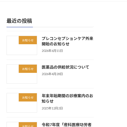
最近の投稿
プレコンセプションケア外来
お知らせ
開始のお知らせ
2026年6月11日
医薬品の供給状況について
お知らせ
2026年4月28日
年末年始期間の診療案内のお
お知らせ
知らせ
2025年12月2日
令和7年度「産科医療功労者
お知らせ