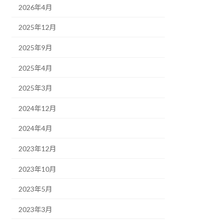
2026年4月
2025年12月
2025年9月
2025年4月
2025年3月
2024年12月
2024年4月
2023年12月
2023年10月
2023年5月
2023年3月