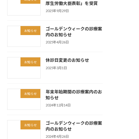
厚生労働大臣表彰」を受賞
2025年9月29日
ゴールデンウィークの診療案
お知らせ
内のお知らせ
2025年4月26日
休診日変更のお知らせ
お知らせ
2025年3月1日
年末年始期間の診療案内のお
お知らせ
知らせ
2024年12月14日
ゴールデンウィークの診療案
お知らせ
内のお知らせ
2024年4月26日