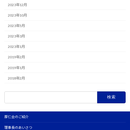
2023年12月
2023年10月
2023年5月
2023年3月
2023年1月
2019年2月
2019年1月
2018年2月
検
索:
厚仁会のご紹介
理事長のあいさつ