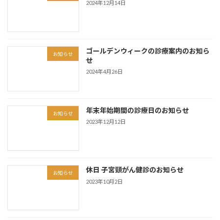
2024年12月14日
ゴールデンウィークの診療案内のお知ら
お知らせ
せ
2024年4月26日
年末年始期間の診療日のお知らせ
お知らせ
2023年12月12日
休日 子宮頸がん健診のお知らせ
お知らせ
2023年10月2日