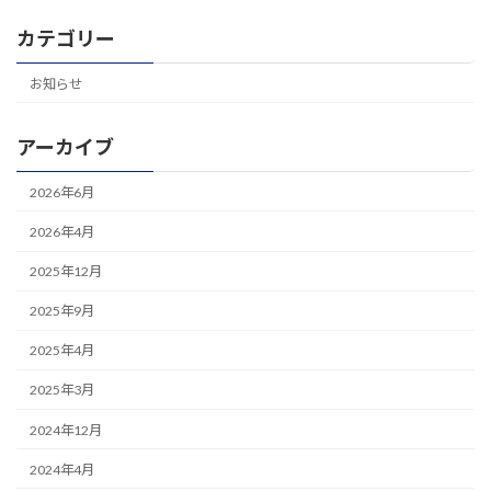
カテゴリー
お知らせ
アーカイブ
2026年6月
2026年4月
2025年12月
2025年9月
2025年4月
2025年3月
2024年12月
2024年4月