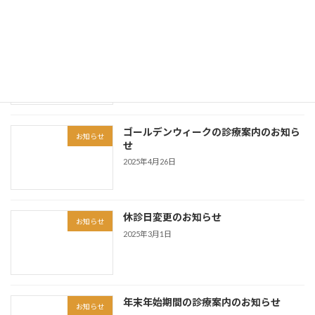
令和7年度「産科医療功労者厚生労働大
お知らせ
臣表彰」を受賞
2025年9月29日
ゴールデンウィークの診療案内のお知ら
お知らせ
せ
2025年4月26日
休診日変更のお知らせ
お知らせ
2025年3月1日
年末年始期間の診療案内のお知らせ
お知らせ