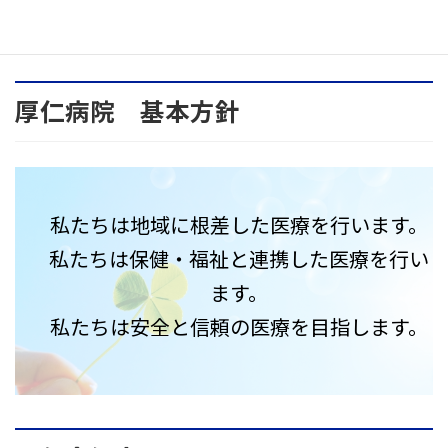
厚仁病院 基本方針
私たちは地域に根差した医療を行います。
私たちは保健・福祉と連携した医療を行い
ます。
私たちは安全と信頼の医療を目指します。