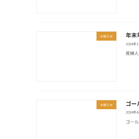
年末
お知らせ
2024年
産婦人
ゴー
お知らせ
2024年
ゴール