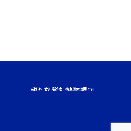
当院は、香川県診療・検査医療機関です。