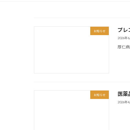
プレ
お知らせ
2026年
厚仁病
医薬
お知らせ
2026年