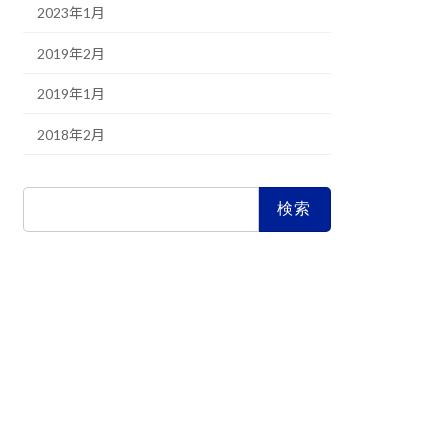
2023年1月
2019年2月
2019年1月
2018年2月
検
索: