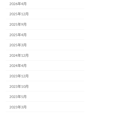
2026年4月
2025年12月
2025年9月
2025年4月
2025年3月
2024年12月
2024年4月
2023年12月
2023年10月
2023年5月
2023年3月