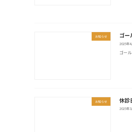
ゴー
お知らせ
2025年
ゴール
休診
お知らせ
2025年