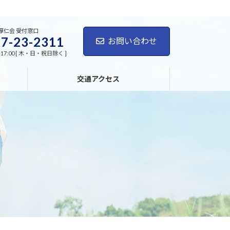
厚仁会 受付窓口
7-23-2311
お問い合わせ
-17:00 [ 木・日・祝日除く ]
交通アクセス