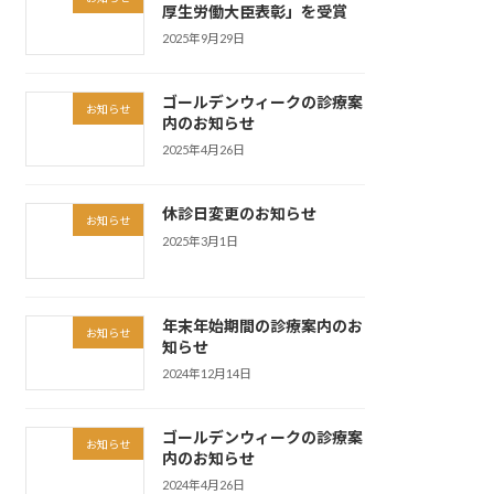
厚生労働大臣表彰」を受賞
2025年9月29日
ゴールデンウィークの診療案
お知らせ
内のお知らせ
2025年4月26日
休診日変更のお知らせ
お知らせ
2025年3月1日
年末年始期間の診療案内のお
お知らせ
知らせ
2024年12月14日
ゴールデンウィークの診療案
お知らせ
内のお知らせ
2024年4月26日