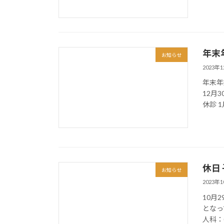
年末
お知らせ
2023年
年末年
12月3
休診 1
休日
お知らせ
2023年
10月
となっ
人科：0