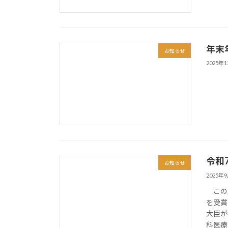
年末
お知らせ
2025年
令和
お知らせ
2025年
この度
を受賞
大臣が
科医療