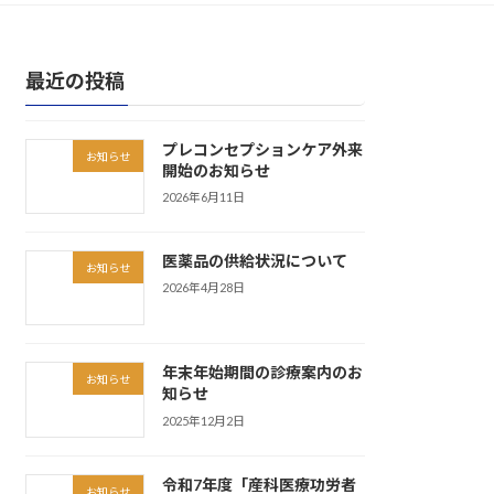
最近の投稿
プレコンセプションケア外来
お知らせ
開始のお知らせ
2026年6月11日
医薬品の供給状況について
お知らせ
2026年4月28日
年末年始期間の診療案内のお
お知らせ
知らせ
2025年12月2日
令和7年度「産科医療功労者
お知らせ