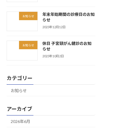
年末年始期間の診療日のお知
お知らせ
らせ
2023年12月12日
休日 子宮頸がん健診のお知
お知らせ
らせ
2023年10月2日
カテゴリー
お知らせ
アーカイブ
2026年6月