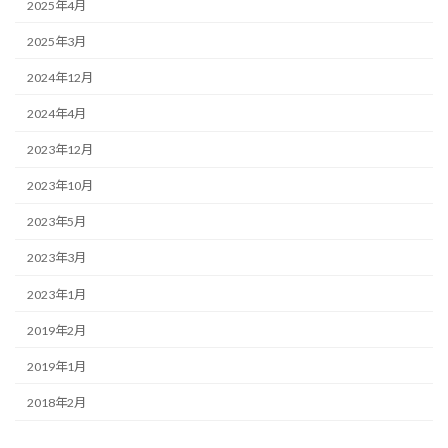
2025年4月
2025年3月
2024年12月
2024年4月
2023年12月
2023年10月
2023年5月
2023年3月
2023年1月
2019年2月
2019年1月
2018年2月