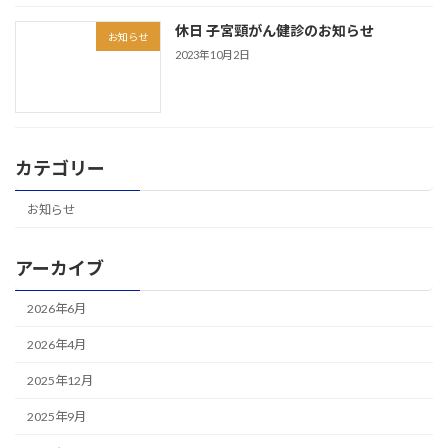
休日 子宮頸がん健診のお知らせ
お知らせ
2023年10月2日
カテゴリー
お知らせ
アーカイブ
2026年6月
2026年4月
2025年12月
2025年9月