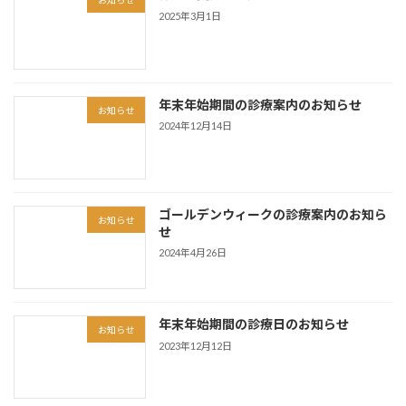
お知らせ
2025年3月1日
年末年始期間の診療案内のお知らせ
お知らせ
2024年12月14日
ゴールデンウィークの診療案内のお知ら
お知らせ
せ
2024年4月26日
年末年始期間の診療日のお知らせ
お知らせ
2023年12月12日