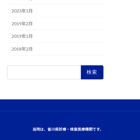
2023年1月
2019年2月
2019年1月
2018年2月
検
索:
当院は、香川県診療・検査医療機関です。