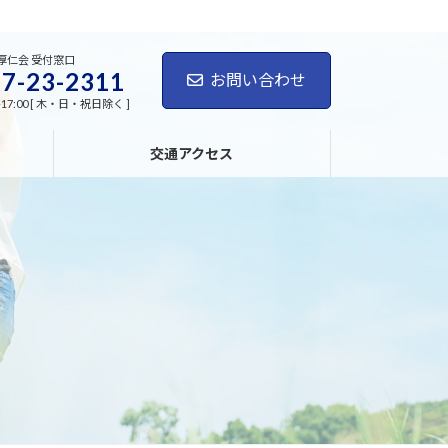
厚仁会 受付窓口
7-23-2311
お問い合わせ
-17:00 [ 木・日・祝日除く ]
交通アクセス