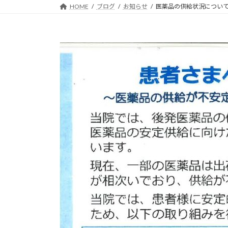
HOME
ブログ
お知らせ
医薬品の供給状況につい