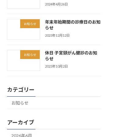
2024年4月26日
年末年始期間の診療日のお知
お知らせ
らせ
2023年12月12日
休日 子宮頸がん健診のお知
お知らせ
らせ
2023年10月2日
カテゴリー
お知らせ
アーカイブ
2026年6月