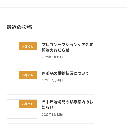
最近の投稿
プレコンセプションケア外来
お知らせ
開始のお知らせ
2026年6月11日
医薬品の供給状況について
お知らせ
2026年4月28日
年末年始期間の診療案内のお
お知らせ
知らせ
2025年12月2日