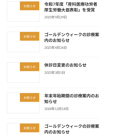
令和7年度「産科医療功労者
お知らせ
厚生労働大臣表彰」を受賞
2025年9月29日
ゴールデンウィークの診療案
お知らせ
内のお知らせ
2025年4月26日
休診日変更のお知らせ
お知らせ
2025年3月1日
年末年始期間の診療案内のお
お知らせ
知らせ
2024年12月14日
ゴールデンウィークの診療案
お知らせ
内のお知らせ