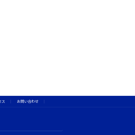
セス
お問い合わせ