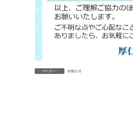
お知らせ
カテゴリー