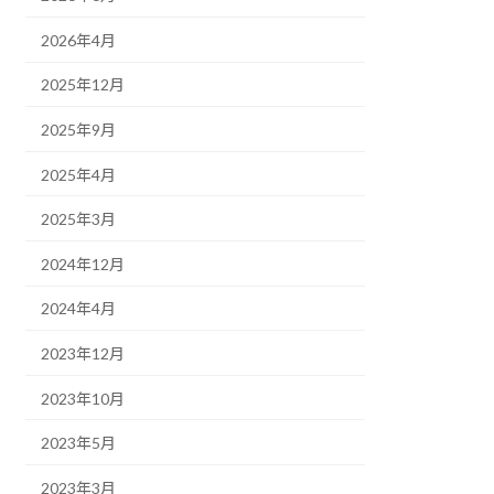
2026年4月
2025年12月
2025年9月
2025年4月
2025年3月
2024年12月
2024年4月
2023年12月
2023年10月
2023年5月
2023年3月