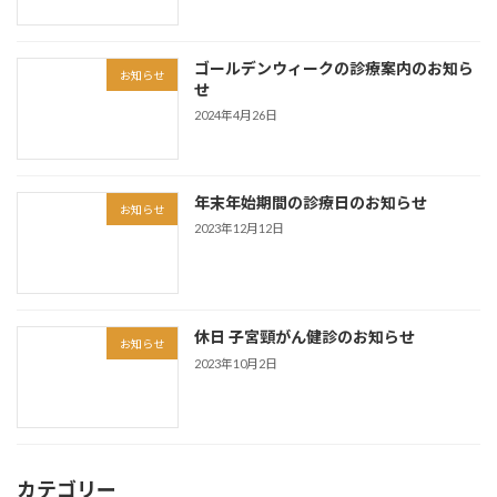
ゴールデンウィークの診療案内のお知ら
お知らせ
せ
2024年4月26日
年末年始期間の診療日のお知らせ
お知らせ
2023年12月12日
休日 子宮頸がん健診のお知らせ
お知らせ
2023年10月2日
カテゴリー