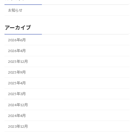
お知らせ
アーカイブ
2026年6月
2026年4月
2025年12月
2025年9月
2025年4月
2025年3月
2024年12月
2024年4月
2023年12月