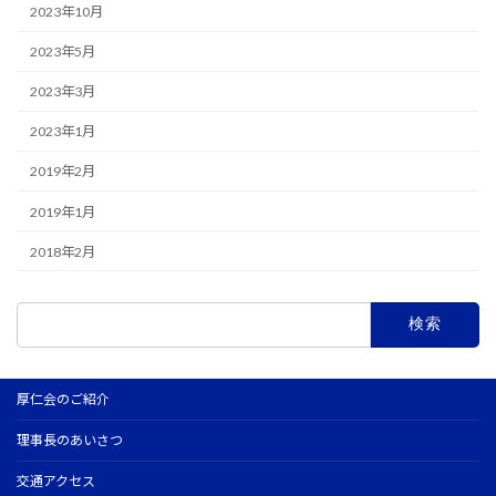
2023年10月
2023年5月
2023年3月
2023年1月
2019年2月
2019年1月
2018年2月
検
索:
厚仁会のご紹介
理事長のあいさつ
交通アクセス