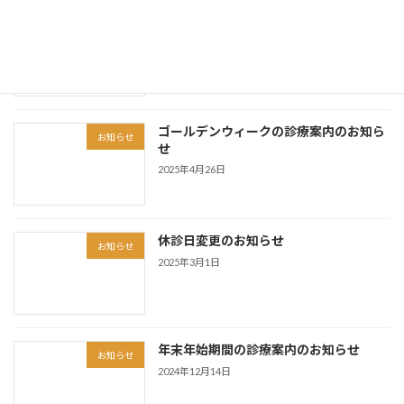
令和7年度「産科医療功労者厚生労働大
お知らせ
臣表彰」を受賞
2025年9月29日
ゴールデンウィークの診療案内のお知ら
お知らせ
せ
2025年4月26日
休診日変更のお知らせ
お知らせ
2025年3月1日
年末年始期間の診療案内のお知らせ
お知らせ
2024年12月14日