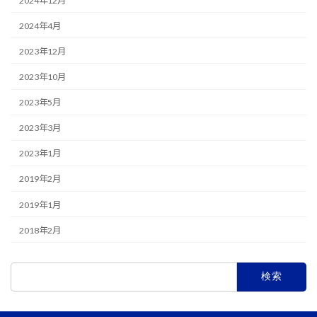
2024年12月
2024年4月
2023年12月
2023年10月
2023年5月
2023年3月
2023年1月
2019年2月
2019年1月
2018年2月
検
索: