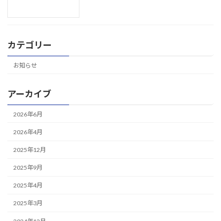
カテゴリー
お知らせ
アーカイブ
2026年6月
2026年4月
2025年12月
2025年9月
2025年4月
2025年3月