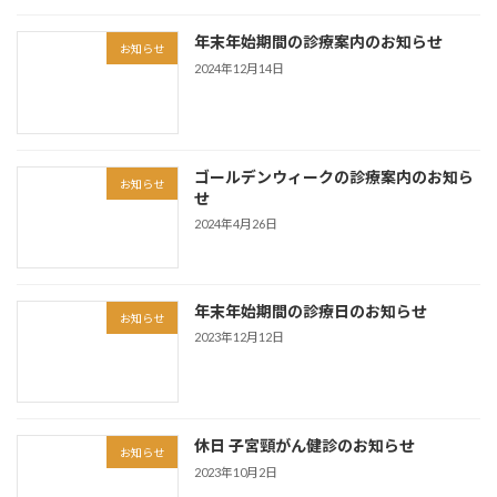
年末年始期間の診療案内のお知らせ
お知らせ
2024年12月14日
ゴールデンウィークの診療案内のお知ら
お知らせ
せ
2024年4月26日
年末年始期間の診療日のお知らせ
お知らせ
2023年12月12日
休日 子宮頸がん健診のお知らせ
お知らせ
2023年10月2日